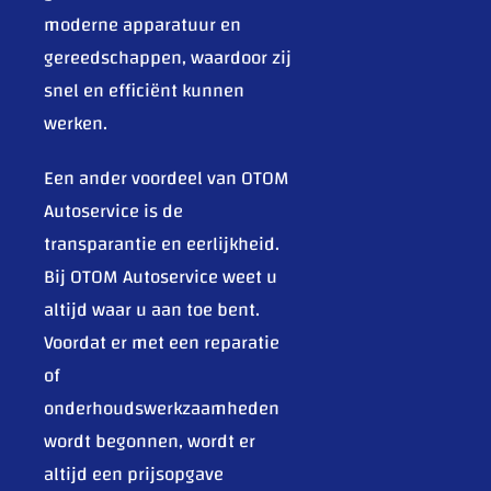
moderne apparatuur en
gereedschappen, waardoor zij
snel en efficiënt kunnen
werken.
Een ander voordeel van OTOM
Autoservice is de
transparantie en eerlijkheid.
Bij OTOM Autoservice weet u
altijd waar u aan toe bent.
Voordat er met een reparatie
of
onderhoudswerkzaamheden
wordt begonnen, wordt er
altijd een prijsopgave