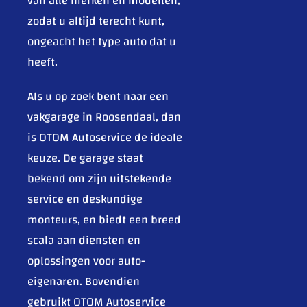
van alle merken en modellen,
zodat u altijd terecht kunt,
ongeacht het type auto dat u
heeft.
Als u op zoek bent naar een
vakgarage in Roosendaal, dan
is OTOM Autoservice de ideale
keuze. De garage staat
bekend om zijn uitstekende
service en deskundige
monteurs, en biedt een breed
scala aan diensten en
oplossingen voor auto-
eigenaren. Bovendien
gebruikt OTOM Autoservice