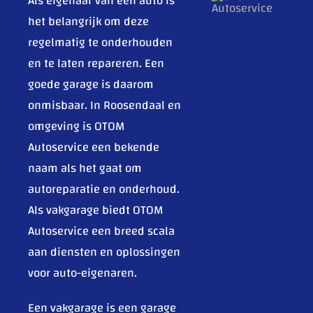
Als eigenaar van een auto is
het belangrijk om deze
regelmatig te onderhouden
en te laten repareren. Een
goede garage is daarom
onmisbaar. In Roosendaal en
omgeving is OTOM
Autoservice een bekende
naam als het gaat om
autoreparatie en onderhoud.
Als vakgarage biedt OTOM
Autoservice een breed scala
aan diensten en oplossingen
voor auto-eigenaren.
Een vakgarage is een garage