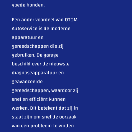
goede handen.
Een ander voordeel van OTOM
Autoservice is de moderne
apparatuur en
gereedschappen die zij
gebruiken. De garage
beschikt over de nieuwste
diagnoseapparatuur en
geavanceerde
gereedschappen, waardoor zij
snel en efficiënt kunnen
werken. Dit betekent dat zij in
staat zijn om snel de oorzaak
van een probleem te vinden