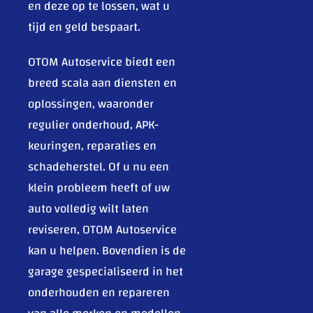
en deze op te lossen, wat u
tijd en geld bespaart.
OTOM Autoservice biedt een
breed scala aan diensten en
oplossingen, waaronder
regulier onderhoud, APK-
keuringen, reparaties en
schadeherstel. Of u nu een
klein probleem heeft of uw
auto volledig wilt laten
reviseren, OTOM Autoservice
kan u helpen. Bovendien is de
garage gespecialiseerd in het
onderhouden en repareren