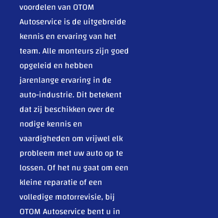
voordelen van OTOM
Autoservice is de uitgebreide
kennis en ervaring van het
team. Alle monteurs zijn goed
opgeleid en hebben
jarenlange ervaring in de
auto-industrie. Dit betekent
dat zij beschikken over de
nodige kennis en
vaardigheden om vrijwel elk
probleem met uw auto op te
lossen. Of het nu gaat om een
kleine reparatie of een
volledige motorrevisie, bij
OTOM Autoservice bent u in