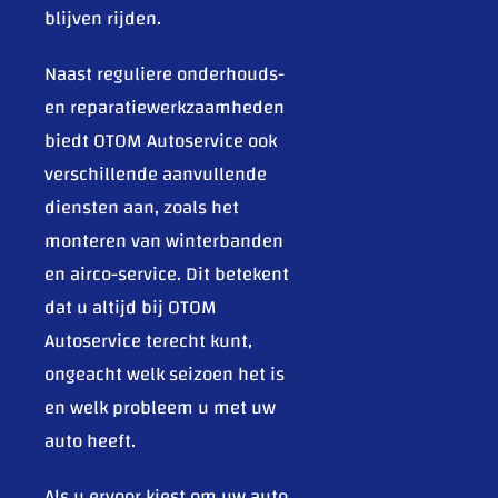
blijven rijden.
Naast reguliere onderhouds-
en reparatiewerkzaamheden
biedt OTOM Autoservice ook
verschillende aanvullende
diensten aan, zoals het
monteren van winterbanden
en airco-service. Dit betekent
dat u altijd bij OTOM
Autoservice terecht kunt,
ongeacht welk seizoen het is
en welk probleem u met uw
auto heeft.
Als u ervoor kiest om uw auto