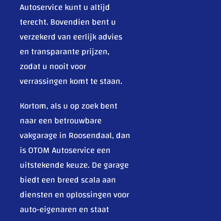
Autoservice kunt u altijd
terecht. Bovendien bent u
verzekerd van eerlijk advies
en transparante prijzen,
zodat u nooit voor
verrassingen komt te staan.
Kortom, als u op zoek bent
naar een betrouwbare
vakgarage in Roosendaal, dan
is OTOM Autoservice een
uitstekende keuze. De garage
biedt een breed scala aan
diensten en oplossingen voor
auto-eigenaren en staat