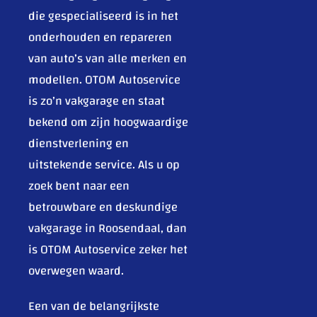
die gespecialiseerd is in het
onderhouden en repareren
van auto’s van alle merken en
modellen. OTOM Autoservice
is zo’n vakgarage en staat
bekend om zijn hoogwaardige
dienstverlening en
uitstekende service. Als u op
zoek bent naar een
betrouwbare en deskundige
vakgarage in Roosendaal, dan
is OTOM Autoservice zeker het
overwegen waard.
Een van de belangrijkste