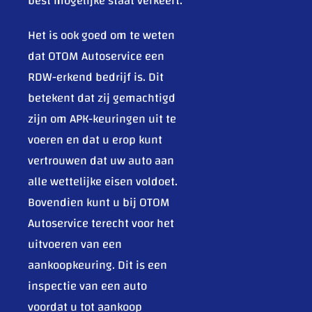
best mogelijke staat verkeert.
Het is ook goed om te weten
dat OTOM Autoservice een
RDW-erkend bedrijf is. Dit
betekent dat zij gemachtigd
zijn om APK-keuringen uit te
voeren en dat u erop kunt
vertrouwen dat uw auto aan
alle wettelijke eisen voldoet.
Bovendien kunt u bij OTOM
Autoservice terecht voor het
uitvoeren van een
aankoopkeuring. Dit is een
inspectie van een auto
voordat u tot aankoop