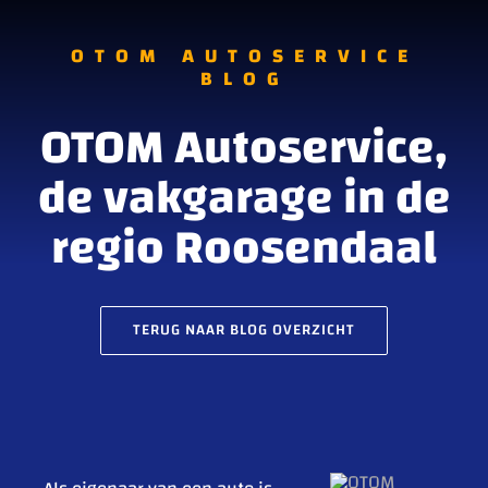
OTOM AUTOSERVICE
BLOG
OTOM Autoservice,
de vakgarage in de
regio Roosendaal
TERUG NAAR BLOG OVERZICHT