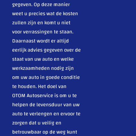
gegeven. Op deze manier
weet u precies wat de kosten
zullen zijn en komt u niet
voor verrassingen te staan.
Daarnaast wordt er altijd
eerlijk advies gegeven over de
staat van uw auto en welke
werkzaamheden nodig zijn
om uw auto in goede conditie
te houden. Het doel van
OTOM Autoservice is om u te
helpen de levensduur van uw
auto te verlengen en ervoor te
zorgen dat u veilig en
betrouwbaar op de weg kunt