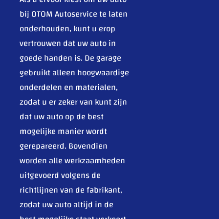
bij OTOM Autoservice te laten
onderhouden, kunt u erop
vertrouwen dat uw auto in
goede handen is. De garage
gebruikt alleen hoogwaardige
onderdelen en materialen,
zodat u er zeker van kunt zijn
dat uw auto op de best
mogelijke manier wordt
gerepareerd. Bovendien
worden alle werkzaamheden
uitgevoerd volgens de
richtlijnen van de fabrikant,
zodat uw auto altijd in de