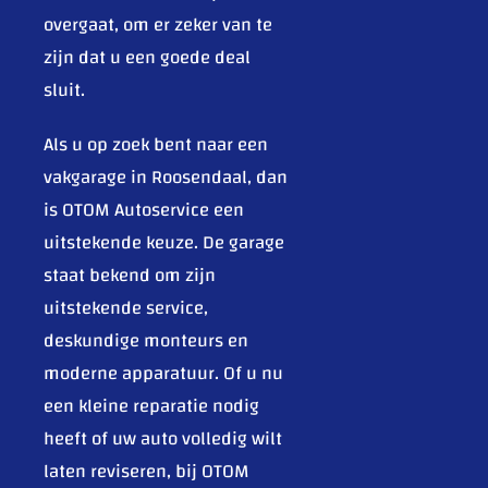
overgaat, om er zeker van te
zijn dat u een goede deal
sluit.
Als u op zoek bent naar een
vakgarage in Roosendaal, dan
is OTOM Autoservice een
uitstekende keuze. De garage
staat bekend om zijn
uitstekende service,
deskundige monteurs en
moderne apparatuur. Of u nu
een kleine reparatie nodig
heeft of uw auto volledig wilt
laten reviseren, bij OTOM