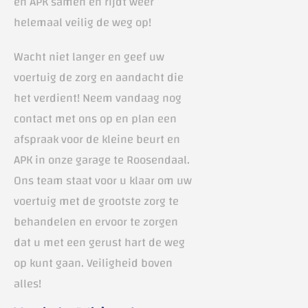
en APK samen en rijdt weer
helemaal veilig de weg op!
Wacht niet langer en geef uw
voertuig de zorg en aandacht die
het verdient! Neem vandaag nog
contact met ons op en plan een
afspraak voor de kleine beurt en
APK in onze garage te Roosendaal.
Ons team staat voor u klaar om uw
voertuig met de grootste zorg te
behandelen en ervoor te zorgen
dat u met een gerust hart de weg
op kunt gaan. Veiligheid boven
alles!