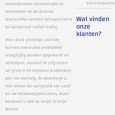
controlepunte
onaangename verrassingen te
voorkomen en de diverse
Wat vinden
vloeistoffen worden geïnspecteerd
onze
en aangevuld indien nodig.
klanten?
Door deze grondige controle
kunnen eventuele problemen
vroegtijdig worden opgemerkt en
verholpen, voordat ze uitgroeien
tot grotere en kostbare problemen
aan uw voertuig. Zo waarborgt u
niet alleen de veiligheid van uzelf
en uw medeweggebruikers, maar
bespaart u ook op lange termijn
kosten.