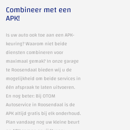
Combineer met een
APK!
Is uw auto ook toe aan een APK-
keuring? Waarom niet beide
diensten combineren voor
maximaal gemak? In onze garage
te Roosendaal bieden wij u de
mogelijkheid om beide services in
één afspraak te laten uitvoeren.
En nog beter: Bij OTOM
Autoservice in Roosendaal is de
APK altijd gratis bij elk onderhoud.
Plan vandaag nog uw kleine beurt