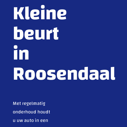
Kleine
beurt
in
Roosendaal
Met regelmatig
onderhoud houdt
u uw auto in een