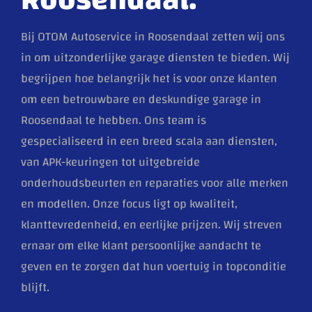
Bij OTOM Autoservice in Roosendaal zetten wij ons
in om uitzonderlijke garage diensten te bieden. Wij
begrijpen hoe belangrijk het is voor onze klanten
om een betrouwbare en deskundige garage in
Roosendaal te hebben. Ons team is
gespecialiseerd in een breed scala aan diensten,
van APK-keuringen tot uitgebreide
onderhoudsbeurten en reparaties voor alle merken
en modellen. Onze focus ligt op kwaliteit,
klanttevredenheid, en eerlijke prijzen. Wij streven
ernaar om elke klant persoonlijke aandacht te
geven en te zorgen dat hun voertuig in topconditie
blijft.