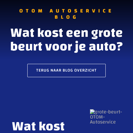
OTOM AUTOSERVICE
BLOG
Wat kost een grote
beurt voor je auto?
TERUG NAAR BLOG OVERZICHT
Wat kost