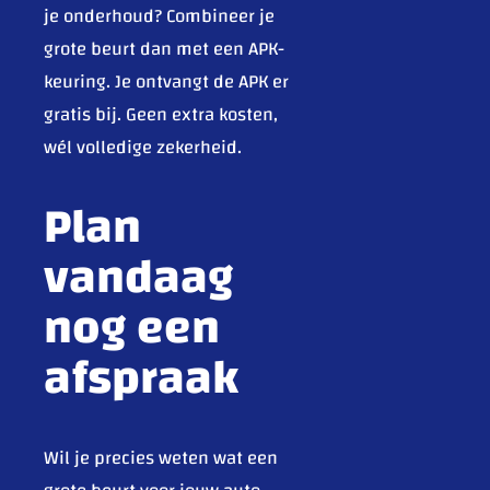
je onderhoud? Combineer je
grote beurt dan met een APK-
keuring. Je ontvangt de APK er
gratis bij. Geen extra kosten,
wél volledige zekerheid.
Plan
vandaag
nog een
afspraak
Wil je precies weten wat een