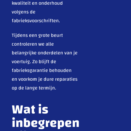
kwaliteit en onderhoud
volgens de
fabrieksvoorschriften.
Tijdens een grote beurt
controleren we alle
belangrijke onderdelen van je
voertuig. Zo blijft de
fabrieksgarantie behouden
en voorkom je dure reparaties
op de lange termijn.
Wat is
inbegrepen