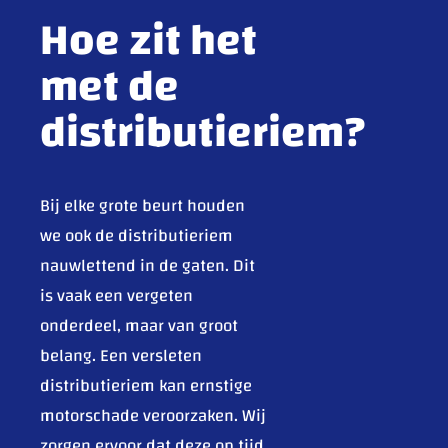
Hoe zit het
met de
distributieriem?
Bij elke grote beurt houden
we ook de distributieriem
nauwlettend in de gaten. Dit
is vaak een vergeten
onderdeel, maar van groot
belang. Een versleten
distributieriem kan ernstige
motorschade veroorzaken. Wij
zorgen ervoor dat deze op tijd