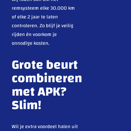
remsysteem elke 30.000 km
of elke 2 jaar te laten
controleren. Zo blijf je veilig
rijden én voorkom je
onnodige kosten.
Grote beurt
combineren
met APK?
Slim!
Wil je extra voordeel halen uit