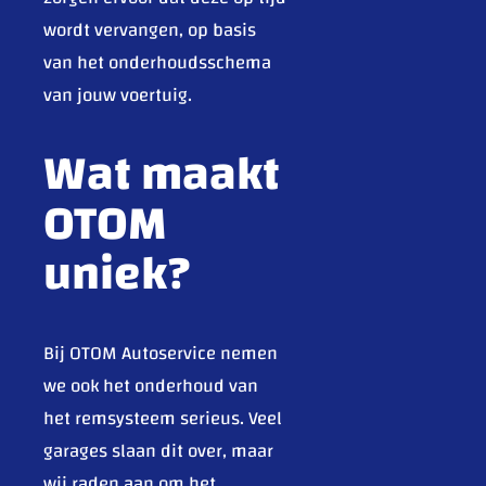
wordt vervangen, op basis
van het onderhoudsschema
van jouw voertuig.
Wat maakt
OTOM
uniek?
Bij OTOM Autoservice nemen
we ook het onderhoud van
het remsysteem serieus. Veel
garages slaan dit over, maar
wij raden aan om het