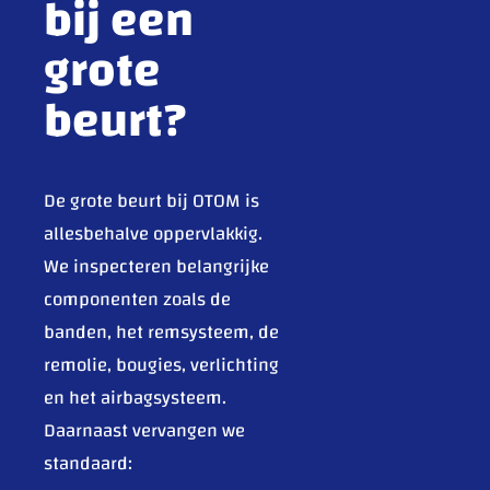
bij een
grote
beurt?
De grote beurt bij OTOM is
allesbehalve oppervlakkig.
We inspecteren belangrijke
componenten zoals de
banden, het remsysteem, de
remolie, bougies, verlichting
en het airbagsysteem.
Daarnaast vervangen we
standaard: