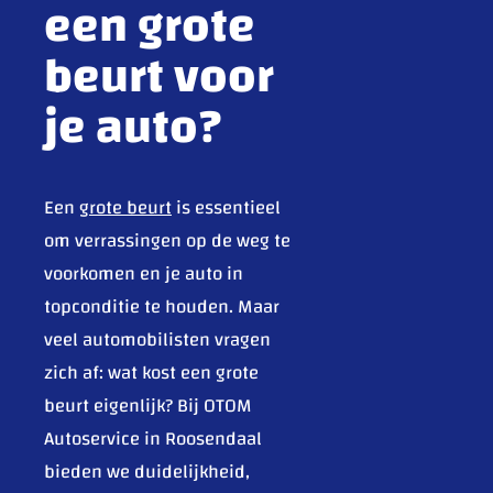
een grote
beurt voor
je auto?
Een
grote beurt
is essentieel
om verrassingen op de weg te
voorkomen en je auto in
topconditie te houden. Maar
veel automobilisten vragen
zich af: wat kost een grote
beurt eigenlijk? Bij OTOM
Autoservice in Roosendaal
bieden we duidelijkheid,