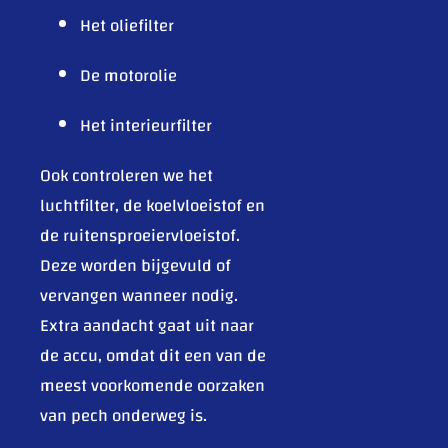
Het oliefilter
De motorolie
Het interieurfilter
Ook controleren we het
luchtfilter, de koelvloeistof en
de ruitensproeiervloeistof.
Deze worden bijgevuld of
vervangen wanneer nodig.
Extra aandacht gaat uit naar
de accu, omdat dit een van de
meest voorkomende oorzaken
van pech onderweg is.