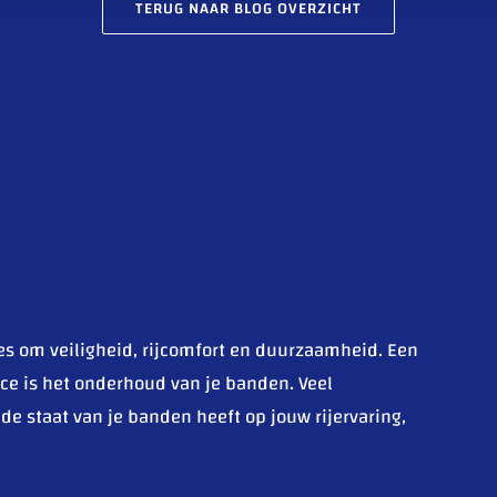
TERUG NAAR BLOG OVERZICHT
es om veiligheid, rijcomfort en duurzaamheid. Een
ce is het onderhoud van je banden. Veel
de staat van je banden heeft op jouw rijervaring,