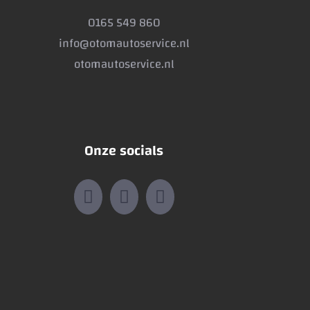
0165 549 860
info@otomautoservice.nl
otomautoservice.nl
Onze socials