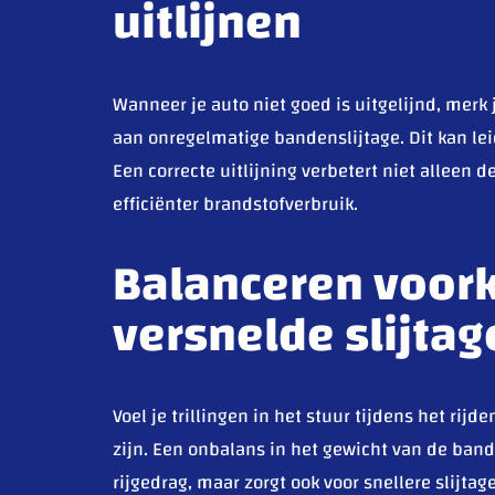
uitlijnen
Wanneer je auto niet goed is uitgelijnd, merk 
aan onregelmatige bandenslijtage. Dit kan lei
Een correcte uitlijning verbetert niet alleen 
efficiënter brandstofverbruik.
Balanceren voork
versnelde slijtag
Voel je trillingen in het stuur tijdens het rij
zijn. Een onbalans in het gewicht van de ban
rijgedrag, maar zorgt ook voor snellere slijt