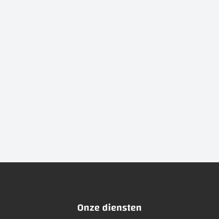
Onze diensten