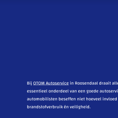
Bij
OTOM Autoservice
in Roosendaal draait all
essentieel onderdeel van een goede autoservi
automobilisten beseffen niet hoeveel invloed 
brandstofverbruik én veiligheid.