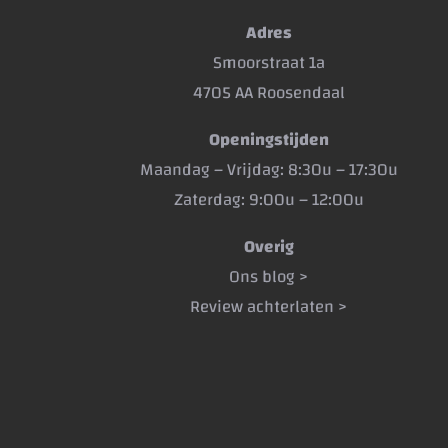
Adres
Smoorstraat 1a
4705 AA Roosendaal
Openingstijden
Maandag – Vrijdag: 8:30u – 17:30u
Zaterdag: 9:00u – 12:00u
Overig
Ons blog >
Review achterlaten >