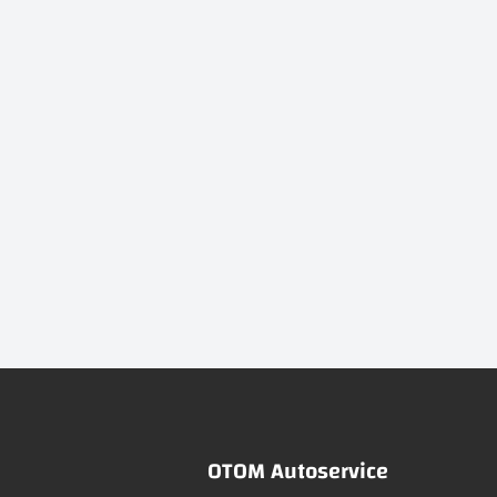
OTOM Autoservice