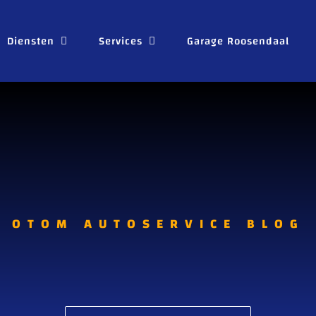
Diensten
Services
Garage Roosendaal
OTOM AUTOSERVICE BLOG