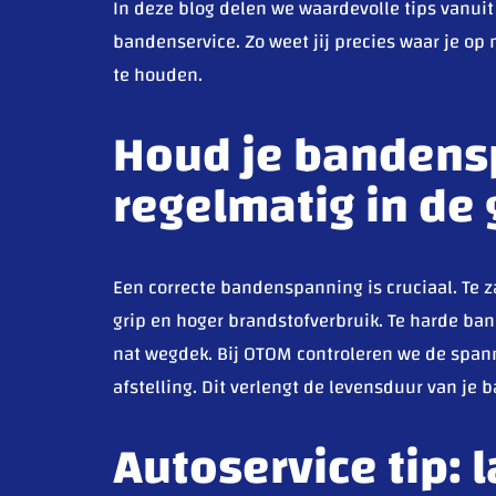
In deze blog delen we waardevolle tips vanuit
bandenservice. Zo weet jij precies waar je op
te houden.
Houd je bandens
regelmatig in de
Een correcte bandenspanning is cruciaal. Te z
grip en hoger brandstofverbruik. Te harde ban
nat wegdek. Bij OTOM controleren we de spann
afstelling. Dit verlengt de levensduur van je b
Autoservice tip: l