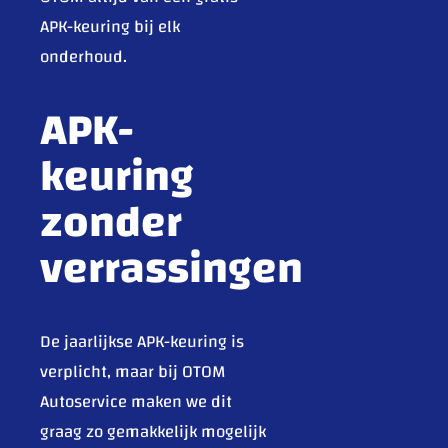
APK-keuring bij elk
onderhoud.
APK-
keuring
zonder
verrassingen
De jaarlijkse APK-keuring is
verplicht, maar bij OTOM
Autoservice maken we dit
graag zo gemakkelijk mogelijk