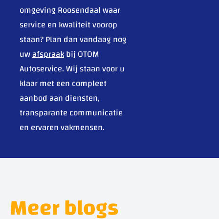
omgeving Roosendaal waar
service en kwaliteit voorop
staan? Plan dan vandaag nog
uw
afspraak
bij OTOM
Autoservice. Wij staan voor u
klaar met een compleet
aanbod aan diensten,
transparante communicatie
en ervaren vakmensen.
Meer blogs