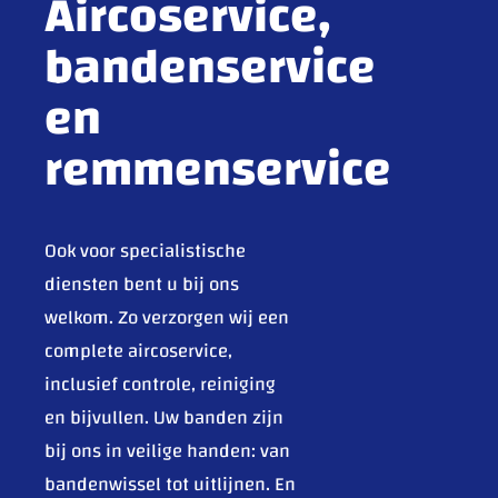
Aircoservice,
bandenservice
en
remmenservice
Ook voor specialistische
diensten bent u bij ons
welkom. Zo verzorgen wij een
complete aircoservice,
inclusief controle, reiniging
en bijvullen. Uw banden zijn
bij ons in veilige handen: van
bandenwissel tot uitlijnen. En