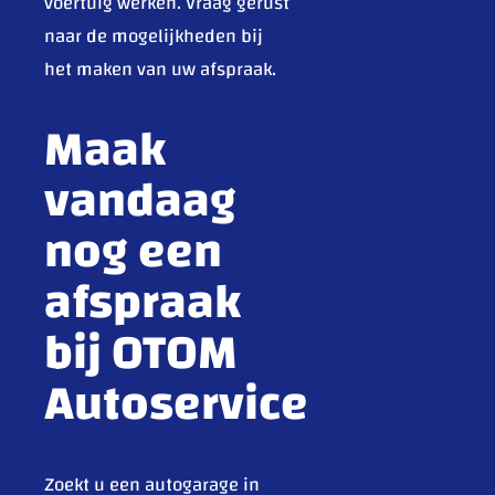
voertuig werken. Vraag gerust
naar de mogelijkheden bij
het maken van uw afspraak.
Maak
vandaag
nog een
afspraak
bij OTOM
Autoservice
Zoekt u een autogarage in