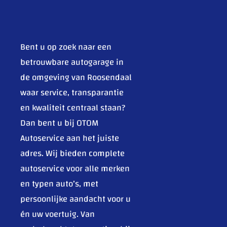
Bent u op zoek naar een
betrouwbare autogarage in
de omgeving van Roosendaal
waar service, transparantie
en kwaliteit centraal staan?
Dan bent u bij OTOM
Autoservice aan het juiste
adres. Wij bieden complete
autoservice voor alle merken
en typen auto’s, met
persoonlijke aandacht voor u
én uw voertuig. Van