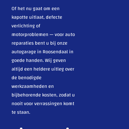
Of het nu gaat om een
kapotte uitlaat, defecte
verlichting of
motorproblemen — voor auto
reparaties bent u bij onze
autogarage in Roosendaal in
goede handen. Wij geven
altijd een heldere uitleg over
de benodigde
werkzaamheden en
bijbehorende kosten, zodat u
nooit voor verrassingen komt
te staan.