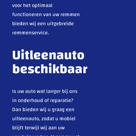
voor het optimaal
functioneren van uw remmen
bieden wij een uitgebreide
remmenservice.
Uitleenauto
beschikbaar
Is uw auto wat langer bij ons
in onderhoud of reparatie?
Dan bieden wij u graag een
uitleenauto, zodat u mobiel
blijft terwijl wij aan uw