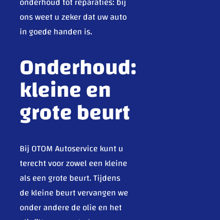
onderhoud tot reparaties: bij
ons weet u zeker dat uw auto
in goede handen is.
Onderhoud:
kleine en
grote beurt
Bij OTOM Autoservice kunt u
terecht voor zowel een kleine
als een grote beurt. Tijdens
de kleine beurt vervangen we
onder andere de olie en het