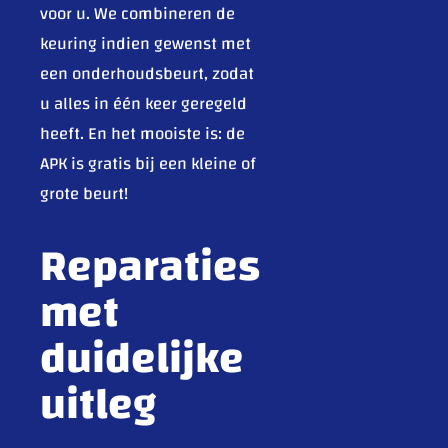
voor u. We combineren de
keuring indien gewenst met
een onderhoudsbeurt, zodat
u alles in één keer geregeld
heeft. En het mooiste is: de
APK is gratis bij een kleine of
grote beurt!
Reparaties
met
duidelijke
uitleg