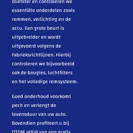
oliefilter en controleren we
essentiële onderdelen zoals
remmen, verlichting en de
accu. Een grote beurt is
uitgebreider en wordt
uitgevoerd volgens de
fabrieksrichtlijnen. Hierbij
controleren we bijvoorbeeld
ook de bougies, luchtfilters
en het volledige remsysteem.
Goed onderhoud voorkomt
pech en verlengt de
levensduur van uw auto.
Bovendien profiteert u bij
OTOM altijd van een gratis