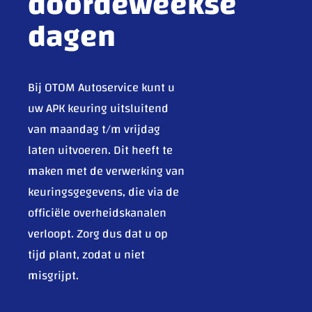
doordeweekse
dagen
Bij OTOM Autoservice kunt u
uw APK keuring uitsluitend
van maandag t/m vrijdag
laten uitvoeren. Dit heeft te
maken met de verwerking van
keuringsgegevens, die via de
officiële overheidskanalen
verloopt. Zorg dus dat u op
tijd plant, zodat u niet
misgrijpt.