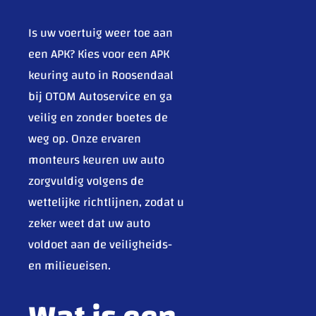
Is uw voertuig weer toe aan
een APK? Kies voor een APK
keuring auto in Roosendaal
bij OTOM Autoservice en ga
veilig en zonder boetes de
weg op. Onze ervaren
monteurs keuren uw auto
zorgvuldig volgens de
wettelijke richtlijnen, zodat u
zeker weet dat uw auto
voldoet aan de veiligheids-
en milieueisen.