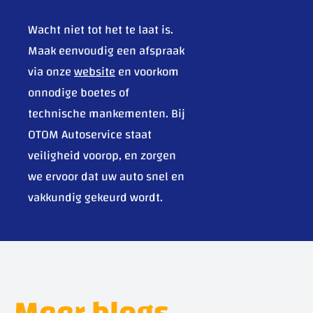
Wacht niet tot het te laat is.
Maak eenvoudig een afspraak
via onze
website
en voorkom
onnodige boetes of
technische mankementen. Bij
OTOM Autoservice staat
veiligheid voorop, en zorgen
we ervoor dat uw auto snel en
vakkundig gekeurd wordt.
Meer blogs