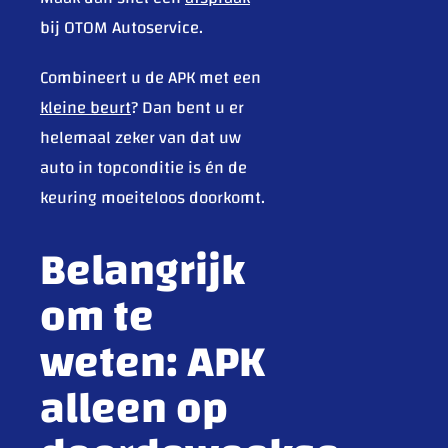
bij OTOM Autoservice.
Combineert u de APK met een
kleine beurt
? Dan bent u er
helemaal zeker van dat uw
auto in topconditie is én de
keuring moeiteloos doorkomt.
Belangrijk
om te
weten: APK
alleen op