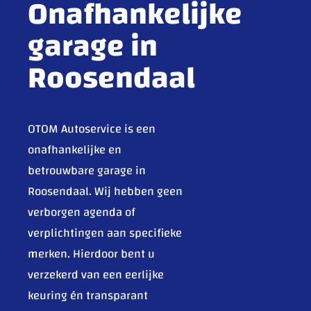
Onafhankelijke
garage in
Roosendaal
OTOM Autoservice is een
onafhankelijke en
betrouwbare garage in
Roosendaal. Wij hebben geen
verborgen agenda of
verplichtingen aan specifieke
merken. Hierdoor bent u
verzekerd van een eerlijke
keuring én transparant