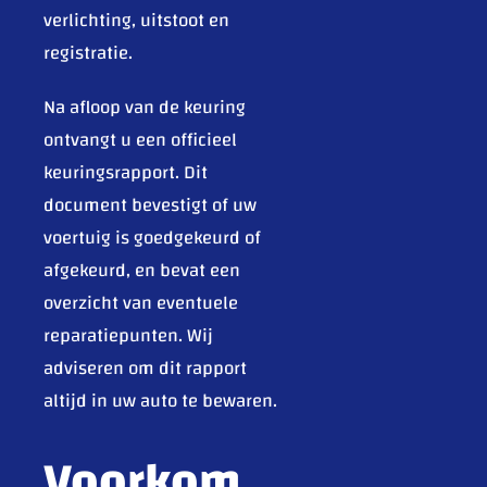
verlichting, uitstoot en
registratie.
Na afloop van de keuring
ontvangt u een officieel
keuringsrapport. Dit
document bevestigt of uw
voertuig is goedgekeurd of
afgekeurd, en bevat een
overzicht van eventuele
reparatiepunten. Wij
adviseren om dit rapport
altijd in uw auto te bewaren.
Voorkom