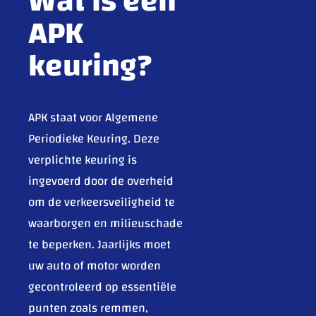
Wat is een
APK
keuring?
APK staat voor Algemene
Periodieke Keuring. Deze
verplichte keuring is
ingevoerd door de overheid
om de verkeersveiligheid te
waarborgen en milieuschade
te beperken. Jaarlijks moet
uw auto of motor worden
gecontroleerd op essentiële
punten zoals remmen,