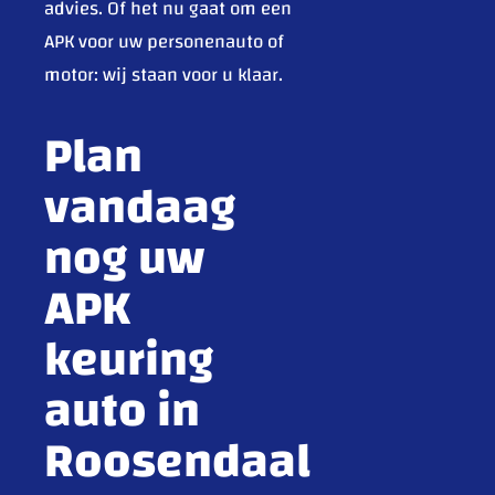
advies. Of het nu gaat om een
APK voor uw personenauto of
motor: wij staan voor u klaar.
Plan
vandaag
nog uw
APK
keuring
auto in
Roosendaal