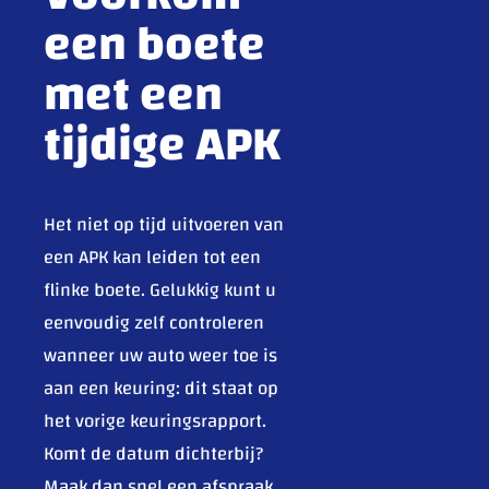
een boete
met een
tijdige APK
Het niet op tijd uitvoeren van
een APK kan leiden tot een
flinke boete. Gelukkig kunt u
eenvoudig zelf controleren
wanneer uw auto weer toe is
aan een keuring: dit staat op
het vorige keuringsrapport.
Komt de datum dichterbij?
Maak dan snel een
afspraak